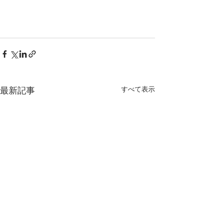
すべて表示
最新記事