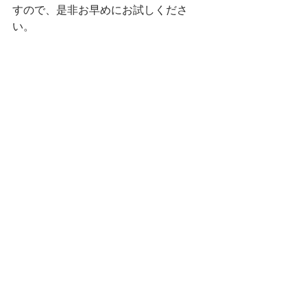
すので、是非お早めにお試しくださ
い。