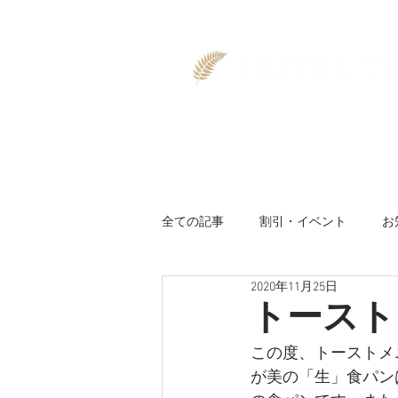
TOP
空室
全ての記事
割引・イベント
お
2020年11月25日
トースト
この度、トーストメ
が美の「生」食パン