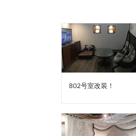
802号室改装！