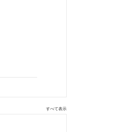
すべて表示