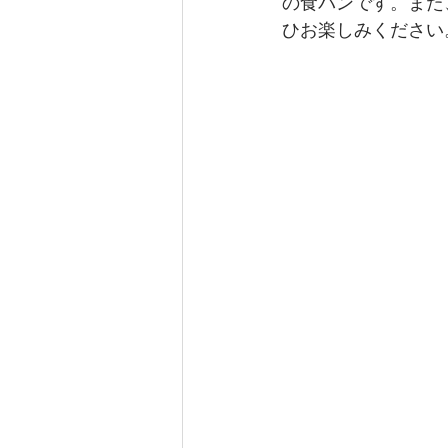
の食パンです。また
ひお楽しみください