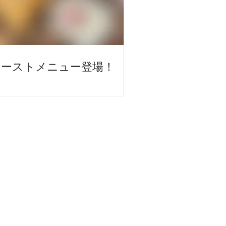
トーストメニュー登場！