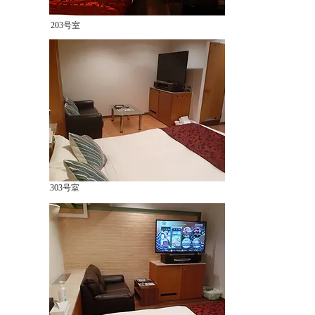
203号室
303号室