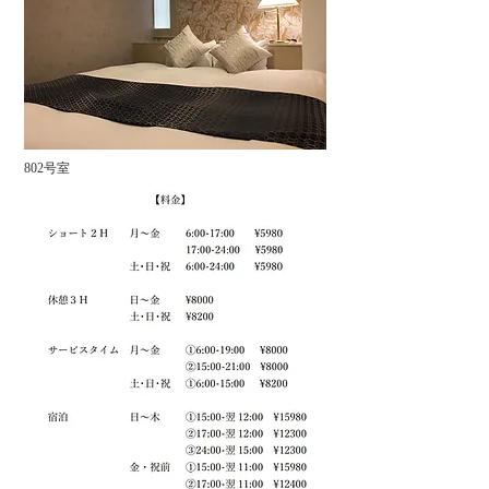
802号室