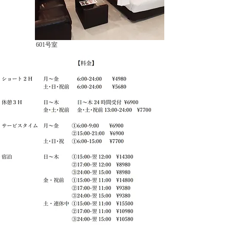
601号室