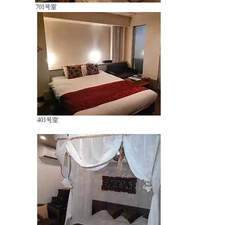
701号室
401
号室