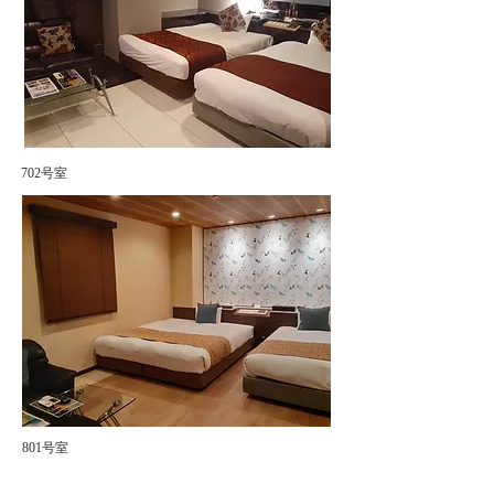
702号室
801号室